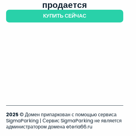
продается
КУПИТЬ СЕЙЧАС
2025
© Домен припаркован с помощью сервиса
SigmaParking | Сервис SigmaParking не является
администратором домена eteria66.ru