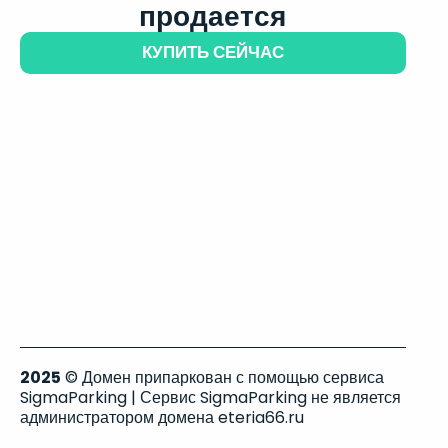
продается
КУПИТЬ СЕЙЧАС
2025
© Домен припаркован с помощью сервиса
SigmaParking | Сервис SigmaParking не является
администратором домена eteria66.ru