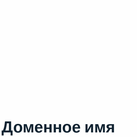
Доменное имя