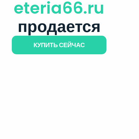
eteria66.ru
продается
КУПИТЬ СЕЙЧАС