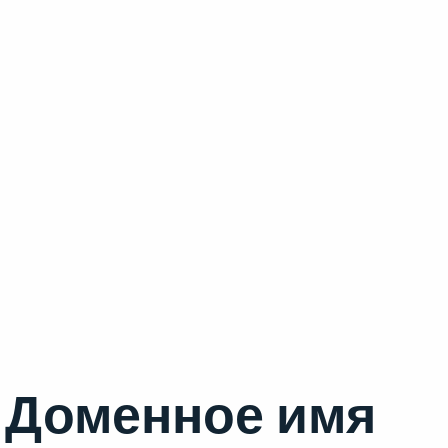
Доменное имя