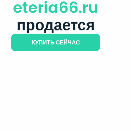
eteria66.ru
продается
КУПИТЬ СЕЙЧАС